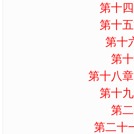
第十四
第十五
第十
第十
第十八章
第十九
第二
第二十