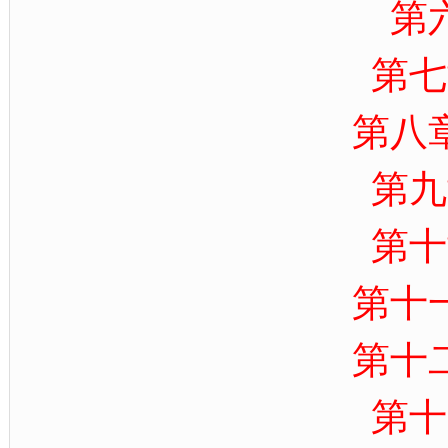
第
第七
第八
第九
第十
第十
第十
第十