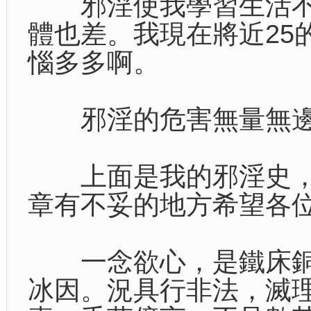
邪淫使我學習生活不
體也差。我現在將近25
惱多多啊。
邪淫的危害無量無邊
上面是我的邪淫史，
章有不妥的地方希望各
一念欲心，是鐵床銅
冰因。況具行非法，滅