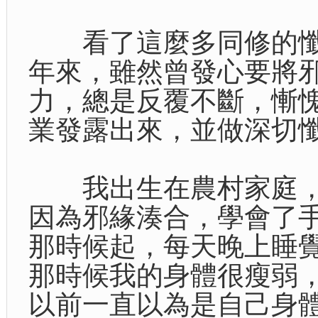
看了這麼多同修的懺
年來，雖然曾發心要將
力，總是反覆不斷，慚
業發露出來，並做深切
我出生在農村家庭，
因為邪緣湊合，學會了
那時候起，每天晚上睡
那時候我的身體很瘦弱
以前一直以為是自己身