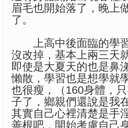
眉毛也開始落了，晚上
了。
上高中後面臨的學習
沒改掉，基本上兩三天
即使是大夏天的也是鼻
懶散，學習也是想學就
也很瘦，（160身體，
子了，鄉親們還說是我
其實自己心裡清楚是手
善根吧，開始考慮自己