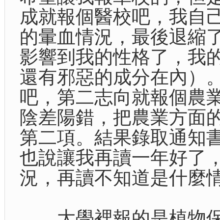
成就報個醫校吧，我自
的暈血情況，最後退縮
影響到我的性格了，我
還有邪惡的成分在內）
吧，第二志向就報個農
陰差陽錯，把農業方面
第二項。結果錄取通知
也說讓我再讀一年好了
況，再讀不知道是什麼
大學裡報的是植物保