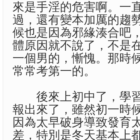
來是手淫的危害啊。一
過，還有變本加厲的趨
候也是因為邪緣湊合吧
體原因就不說了，不是
一個男的，慚愧。那時
常常考第一的。
後來上初中了，學習
報出來了，雖然初一時
因為太早破身導致發育
差，特別是冬天基本上